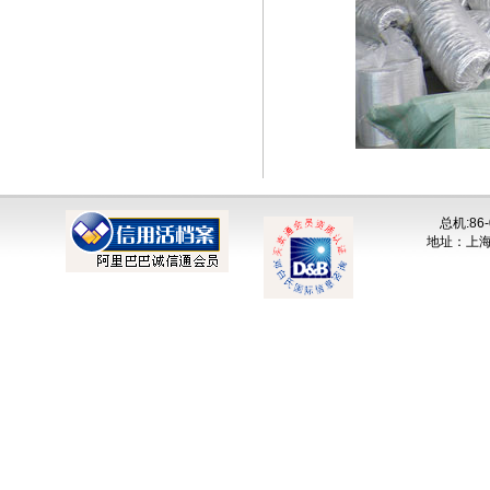
总机:86-
地址：上海