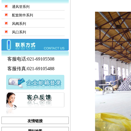
通风管系列
配套附件系列
风阀系列
风口系列
客服电话:021-69105508
客服传真:021-69105488
友情链接