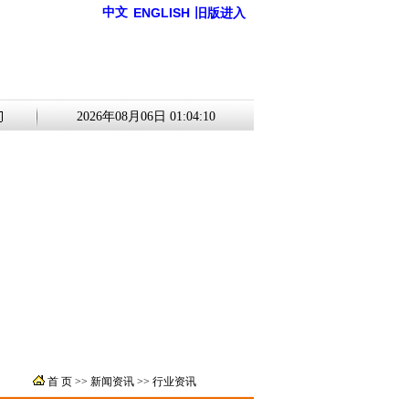
中文
ENGLISH
旧版进入
2026年08月06日 01:04:10
首 页
>>
新闻资讯
>> 行业资讯