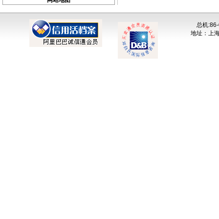
网站地图
总机:86-
地址：上海